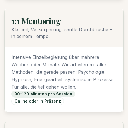
1:1 Mentoring
Klarheit, Verkörperung, sanfte Durchbrüche –
in deinem Tempo.
Intensive Einzelbegleitung über mehrere
Wochen oder Monate. Wir arbeiten mit allen
Methoden, die gerade passen: Psychologie,
Hypnose, Energiearbeit, systemische Prozesse.
Für alle, die tief gehen wollen.
90-120 Minuten pro Session
Online oder in Präsenz