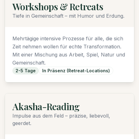
Workshops & Retreats
Tiefe in Gemeinschaft – mit Humor und Erdung.
Mehrtägige intensive Prozesse für alle, die sich
Zeit nehmen wollen für echte Transformation.
Mit einer Mischung aus Arbeit, Spiel, Natur und
Gemeinschaft.
2-5 Tage
In Präsenz (Retreat-Locations)
Akasha-Reading
Impulse aus dem Feld – präzise, liebevoll,
geerdet.