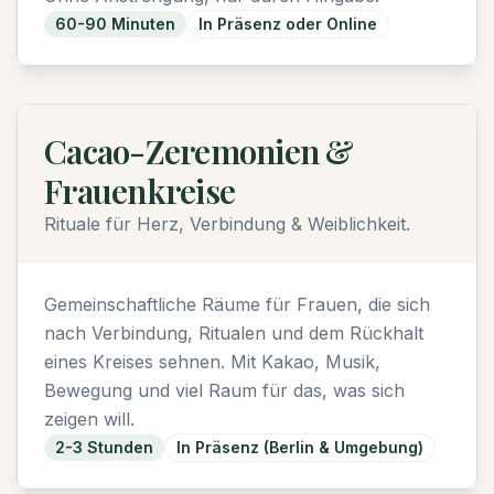
60-90 Minuten
In Präsenz oder Online
Cacao-Zeremonien &
Frauenkreise
Rituale für Herz, Verbindung & Weiblichkeit.
Gemeinschaftliche Räume für Frauen, die sich
nach Verbindung, Ritualen und dem Rückhalt
eines Kreises sehnen. Mit Kakao, Musik,
Bewegung und viel Raum für das, was sich
zeigen will.
2-3 Stunden
In Präsenz (Berlin & Umgebung)