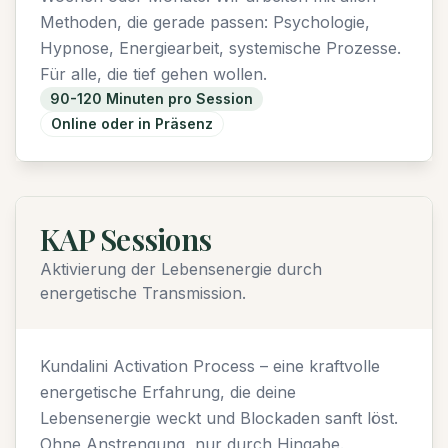
Methoden, die gerade passen: Psychologie,
Hypnose, Energiearbeit, systemische Prozesse.
Für alle, die tief gehen wollen.
90-120 Minuten pro Session
Online oder in Präsenz
KAP Sessions
Aktivierung der Lebensenergie durch
energetische Transmission.
Kundalini Activation Process – eine kraftvolle
energetische Erfahrung, die deine
Lebensenergie weckt und Blockaden sanft löst.
Ohne Anstrengung, nur durch Hingabe.