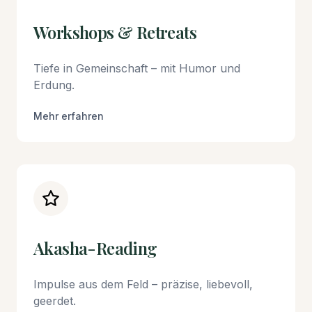
Workshops & Retreats
Tiefe in Gemeinschaft – mit Humor und
Erdung.
Mehr erfahren
Akasha-Reading
Impulse aus dem Feld – präzise, liebevoll,
geerdet.