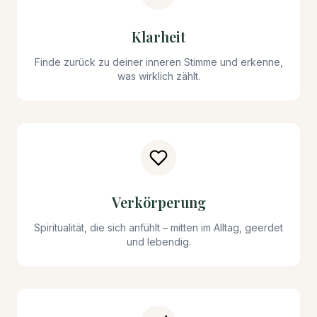
Klarheit
Finde zurück zu deiner inneren Stimme und erkenne,
was wirklich zählt.
Verkörperung
Spiritualität, die sich anfühlt – mitten im Alltag, geerdet
und lebendig.