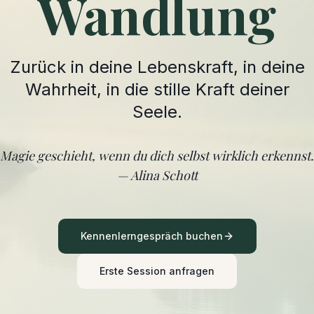
Wandlung
Zurück in deine Lebenskraft, in deine
Wahrheit, in die stille Kraft deiner
Seele.
Magie geschieht, wenn du dich selbst wirklich erkennst.
— Alina Schott
Kennenlerngespräch buchen
Erste Session anfragen