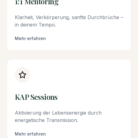
1:1 Mentoring
Klarheit, Verkörperung, sanfte Durchbrüche –
in deinem Tempo.
Mehr erfahren
KAP Sessions
Aktivierung der Lebensenergie durch
energetische Transmission.
Mehr erfahren