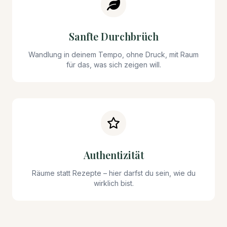
Sanfte Durchbrüch
Wandlung in deinem Tempo, ohne Druck, mit Raum
für das, was sich zeigen will.
Authentizität
Räume statt Rezepte – hier darfst du sein, wie du
wirklich bist.