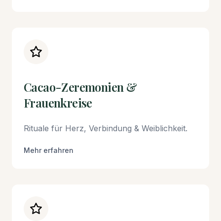
Cacao-Zeremonien &
Frauenkreise
Rituale für Herz, Verbindung & Weiblichkeit.
Mehr erfahren