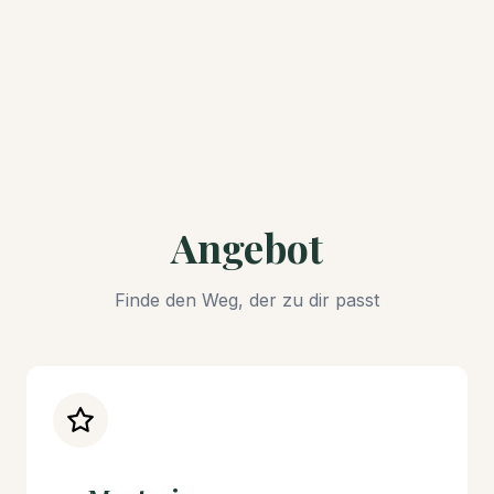
Angebot
Finde den Weg, der zu dir passt