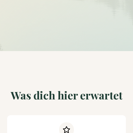
Was dich hier erwartet