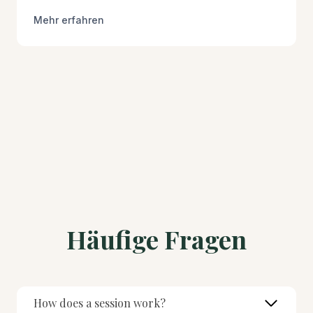
Mehr erfahren
Häufige Fragen
How does a session work?