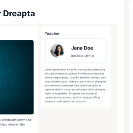
r Dreapta