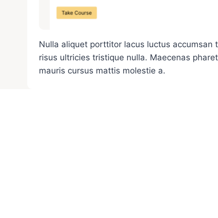
Nulla aliquet porttitor lacus luctus accumsan
risus ultricies tristique nulla. Maecenas phare
mauris cursus mattis molestie a.