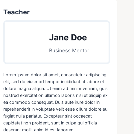
Teacher
Jane Doe
Business Mentor
Lorem ipsum dolor sit amet, consectetur adipiscing
elit, sed do eiusmod tempor incididunt ut labore et
dolore magna aliqua. Ut enim ad minim veniam, quis
nostrud exercitation ullamco laboris nisi ut aliquip ex
ea commodo consequat. Duis aute irure dolor in
reprehenderit in voluptate velit esse cillum dolore eu
fugiat nulla pariatur. Excepteur sint occaecat
cupidatat non proident, sunt in culpa qui officia
deserunt mollit anim id est laborum.